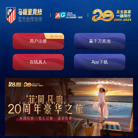
即时响应
免费测量
免费设计
免费安装
原厂正品
巡检服务