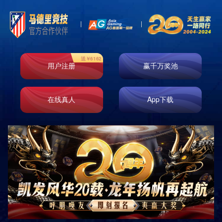
即时响应
免费测量
免费设计
免费安装
原厂正品
巡检服务